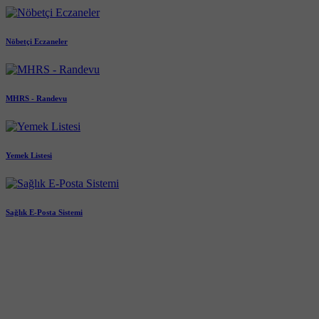
Nöbetçi Eczaneler
MHRS - Randevu
Yemek Listesi
Sağlık E-Posta Sistemi