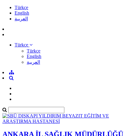
Türkçe
English
العربية
Türkçe
Türkçe
English
العربية
ANKARA İL SAĞLIK MÜDÜRLÜĞÜ