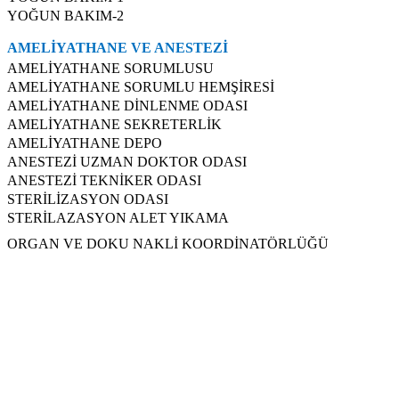
YOĞUN BAKIM-2
AMELİYATHANE VE ANESTEZİ
AMELİYATHANE SORUMLUSU
AMELİYATHANE SORUMLU HEMŞİRESİ
AMELİYATHANE DİNLENME ODASI
AMELİYATHANE SEKRETERLİK
AMELİYATHANE DEPO
ANESTEZİ UZMAN DOKTOR ODASI
ANESTEZİ TEKNİKER ODASI
STERİLİZASYON ODASI
STERİLAZASYON ALET YIKAMA
ORGAN VE DOKU NAKLİ KOORDİNATÖRLÜĞÜ