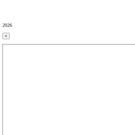
2026
×