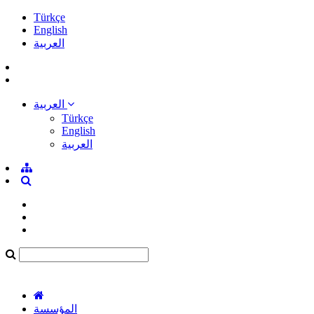
Türkçe
English
العربية
العربية
Türkçe
English
العربية
المؤسسة