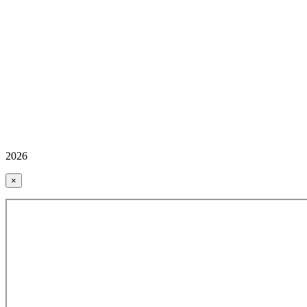
2026
×