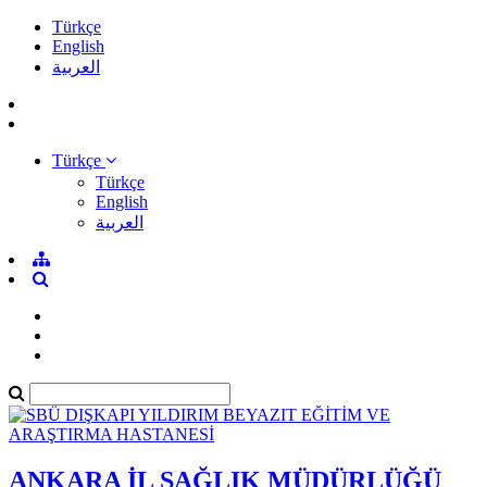
Türkçe
English
العربية
Türkçe
Türkçe
English
العربية
ANKARA İL SAĞLIK MÜDÜRLÜĞÜ