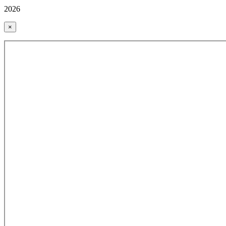
2026
×