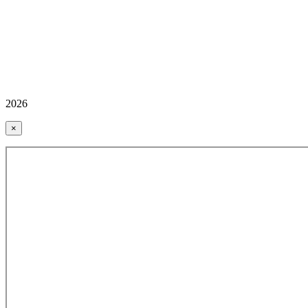
2026
×