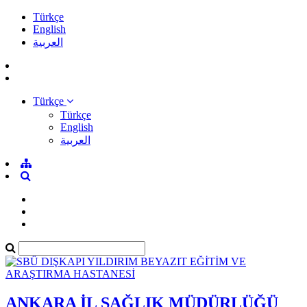
Türkçe
English
العربية
Türkçe
Türkçe
English
العربية
ANKARA İL SAĞLIK MÜDÜRLÜĞÜ