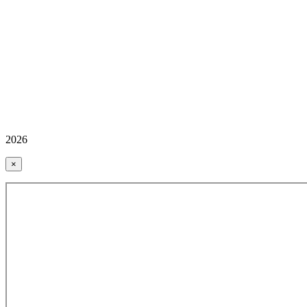
2026
×