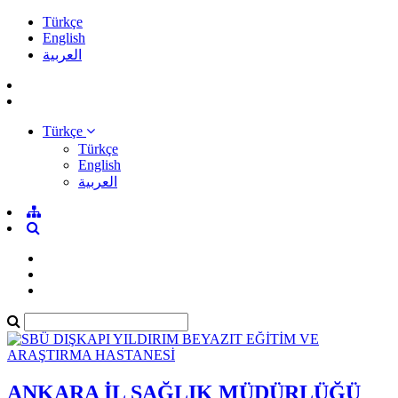
Türkçe
English
العربية
Türkçe
Türkçe
English
العربية
ANKARA İL SAĞLIK MÜDÜRLÜĞÜ