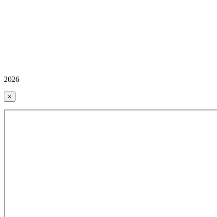
2026
×