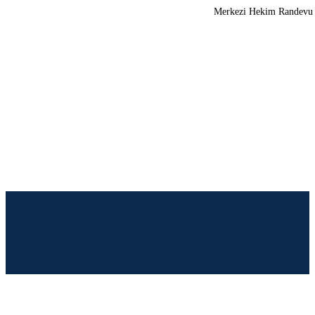
Merkezi Hekim Randevu Sis