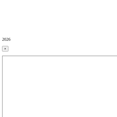
2026
×