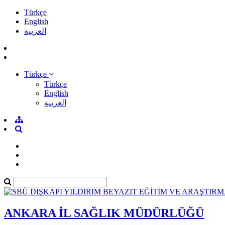
Türkçe
English
العربية
Türkçe
Türkçe
English
العربية
ANKARA İL SAĞLIK MÜDÜRLÜĞÜ