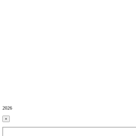
2026
×