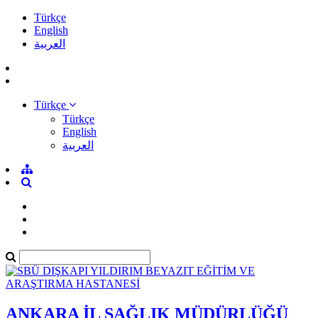
Türkçe
English
العربية
Türkçe
Türkçe
English
العربية
ANKARA İL SAĞLIK MÜDÜRLÜĞÜ