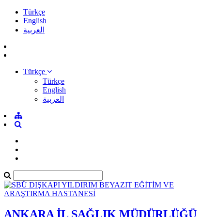
Türkçe
English
العربية
Türkçe
Türkçe
English
العربية
ANKARA İL SAĞLIK MÜDÜRLÜĞÜ