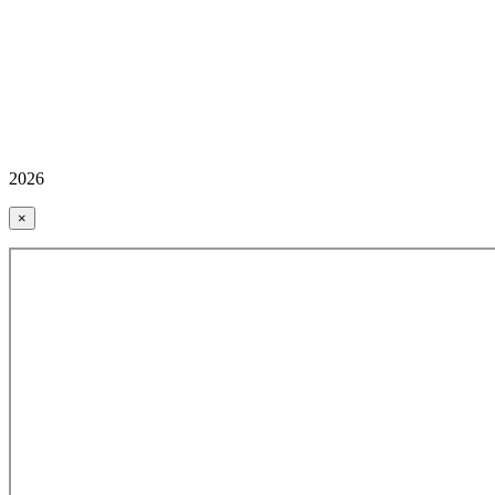
2026
×