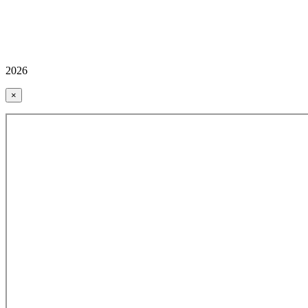
2026
×