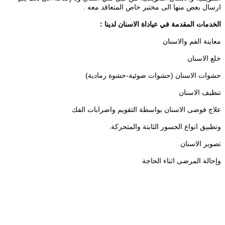
ارسال بعض منها الى مختبر خاص المتعاقد معه .
الخدمات المقدمة في عياداة الاسنان لدينا :
معاينة الفم والاسنان
خلع الاسنان
حشوات الاسنان (حشوات ضوئية-حشوة رمادية)
تنظيف الاسنان
علاج فوضى الاسنان بواسطة التقويم واضرابات الفك
وتطبيق انواع الجسور الثابتة والمتحركة.
تصوير الاسنان
وإحالة المرضى اثناء الحاجة