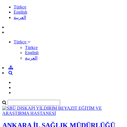
Türkçe
English
العربية
Türkçe
Türkçe
English
العربية
ANKARA İL SAĞLIK MÜDÜRLÜĞÜ