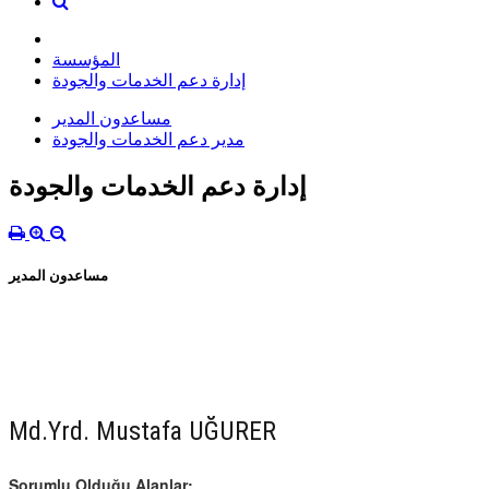
المؤسسة
إدارة دعم الخدمات والجودة
مساعدون المدير
مدير دعم الخدمات والجودة
إدارة دعم الخدمات والجودة
مساعدون المدير
Md.Yrd. Mustafa UĞURER
Sorumlu Olduğu Alanlar: