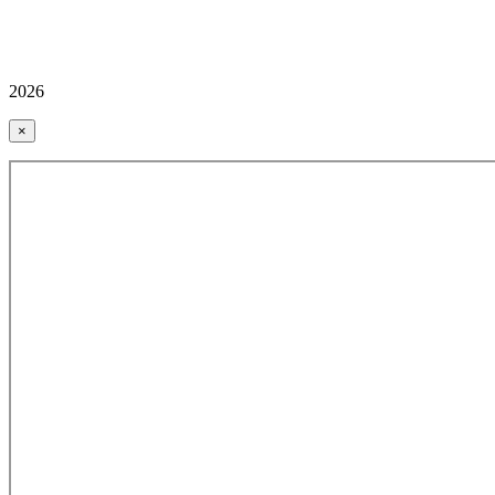
2026
×