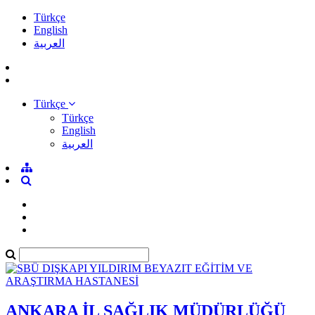
Türkçe
English
العربية
Türkçe
Türkçe
English
العربية
ANKARA İL SAĞLIK MÜDÜRLÜĞÜ