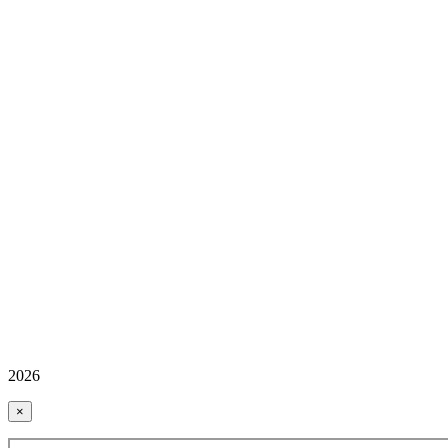
2026
×