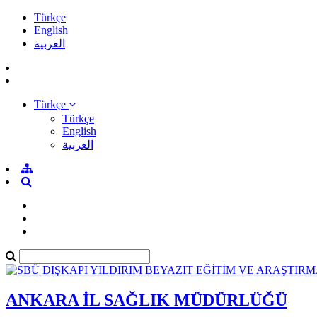
Türkçe
English
العربية
Türkçe
Türkçe
English
العربية
ANKARA İL SAĞLIK MÜDÜRLÜĞÜ