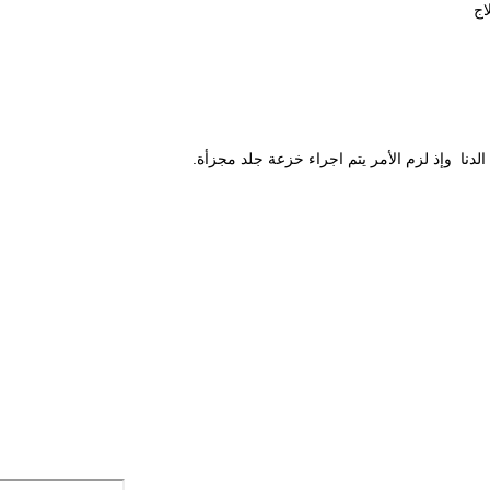
لاج
 الدنا وإذ لزم الأمر يتم اجراء خزعة جلد مجزأة.