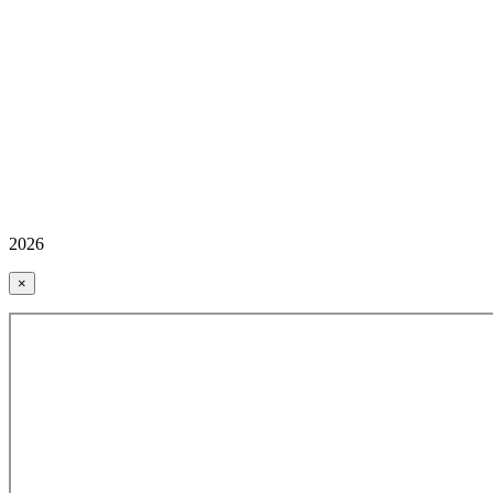
2026
×