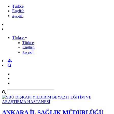
Türkçe
English
العربية
Türkçe
Türkçe
English
العربية
ANKARA İL SAĞLIK MÜDÜRLÜĞÜ