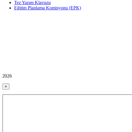
Tez Yazım Klavuzu
Eğitim Planlama Komisyonu (EPK)
2026
×