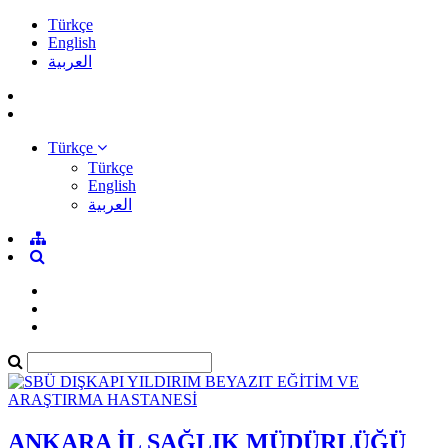
Türkçe
English
العربية
Türkçe
Türkçe
English
العربية
ANKARA İL SAĞLIK MÜDÜRLÜĞÜ